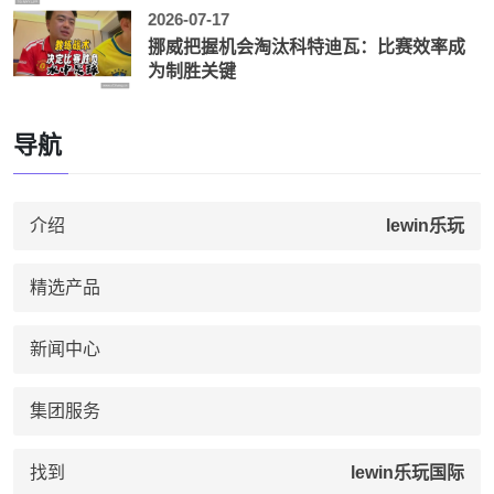
2026-07-17
挪威把握机会淘汰科特迪瓦：比赛效率成
为制胜关键
导航
介绍
lewin乐玩
精选产品
新闻中心
集团服务
找到
lewin乐玩国际