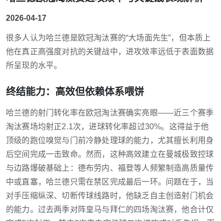
2026-04-17
很多人认为哈兰德是欧冠淘汰赛的“大场面先生”，但本质上
他在真正高强度对抗的关键战中，进攻效率远低于表面数据
所呈现的水平。
终结能力：高效但依赖体系喂饼
哈兰德的射门转化率在欧冠淘汰赛确实亮眼——近三个赛季
淘汰赛场均射正2.1次，进球转化率超过30%。这得益于他
顶级的跑位嗅觉与门前冷静处理球的能力，尤其擅长利用身
后空间完成一击致命。然而，这种高效建立在曼城极致控球
与边路爆破基础上：德布劳内、福登等人频繁制造高质量传
中或直塞，哈兰德只需在禁区完成最后一环。问题在于，当
对手压缩纵深、切断传球线路时，他缺乏自主创造射门机会
的能力。过去两季对阵皇马与拜仁的四场淘汰赛，他合计仅