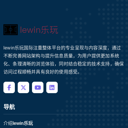
lewin乐玩国际注重整体平台的专业呈现与内容深度，通过
不断完善网站架构与提升信息质量，为用户提供更加系统
化、条理清晰的浏览体验，同时结合稳定的技术支持，确保
访问过程顺畅并具有良好的使用感受。
导航
介绍
lewin乐玩