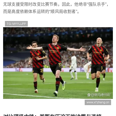
无球支援受限时改变比赛节奏。因此，他绝非“强队杀手”，
而是高度依赖体系运转的“顺风局收割者”。