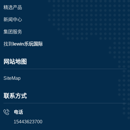
精选产品
新闻中心
集团服务
找到
lewin乐玩国际
网站地图
SiteMap
联系方式
电话
15443623700