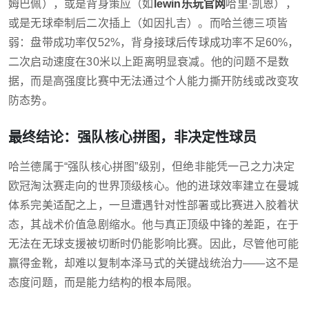
姆巴佩），或是背身策应（如
lewin乐玩官网
哈里·凯恩），
或是无球牵制后二次插上（如因扎吉）。而哈兰德三项皆
弱：盘带成功率仅52%，背身接球后传球成功率不足60%，
二次启动速度在30米以上距离明显衰减。他的问题不是数
据，而是高强度比赛中无法通过个人能力撕开防线或改变攻
防态势。
最终结论：强队核心拼图，非决定性球员
哈兰德属于“强队核心拼图”级别，但绝非能凭一己之力决定
欧冠淘汰赛走向的世界顶级核心。他的进球效率建立在曼城
体系完美适配之上，一旦遭遇针对性部署或比赛进入胶着状
态，其战术价值急剧缩水。他与真正顶级中锋的差距，在于
无法在无球支援被切断时仍能影响比赛。因此，尽管他可能
赢得金靴，却难以复制本泽马式的关键战统治力——这不是
态度问题，而是能力结构的根本局限。