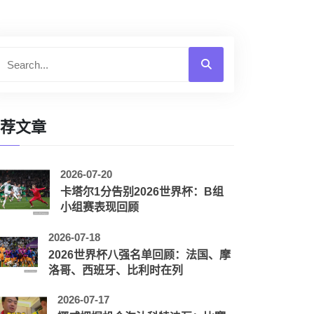
荐文章
2026-07-20
卡塔尔1分告别2026世界杯：B组
小组赛表现回顾
2026-07-18
2026世界杯八强名单回顾：法国、摩
洛哥、西班牙、比利时在列
2026-07-17