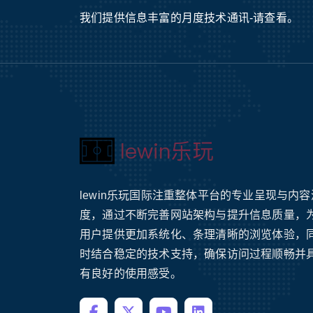
我们提供信息丰富的月度技术通讯-请查看。
lewin乐玩国际注重整体平台的专业呈现与内容
度，通过不断完善网站架构与提升信息质量，
用户提供更加系统化、条理清晰的浏览体验，
时结合稳定的技术支持，确保访问过程顺畅并
有良好的使用感受。