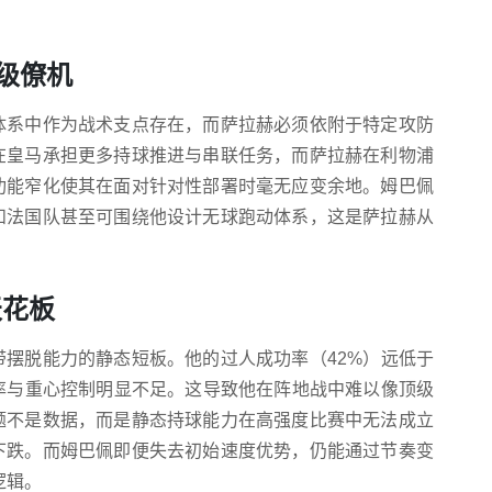
顶级僚机
体系中作为战术支点存在，而萨拉赫必须依附于特定攻防
在皇马承担更多持球推进与串联任务，而萨拉赫在利物浦
功能窄化使其在面对针对性部署时毫无应变余地。姆巴佩
和法国队甚至可围绕他设计无球跑动体系，这是萨拉赫从
天花板
摆脱能力的静态短板。他的过人成功率（42%）远低于
率与重心控制明显不足。这导致他在阵地战中难以像顶级
题不是数据，而是静态持球能力在高强度比赛中无法成立
下跌。而姆巴佩即便失去初始速度优势，仍能通过节奏变
逻辑。