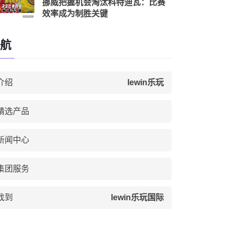
挪威把握机会淘汰科特迪瓦：比赛
效率成为制胜关键
航
介绍
lewin乐玩
精选产品
新闻中心
集团服务
找到
lewin乐玩国际