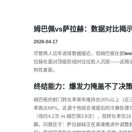
姆巴佩vs萨拉赫：数据对比揭
2026-04-17
尽管两人近年进球数据接近，但姆巴佩在欧
le
拉赫在面对顶级防线时往往陷入沉寂——这揭
构性差距。
终结能力：爆发力掩盖不了决
姆巴佩的射门转化率常年维持在20%以上（近三
率高达68%，这源于他结合速度后的冷静处理
（场均4.2次 vs 姆巴佩3.8次），但转化率
脚。问题在于：萨拉赫缺乏在高速推进中调整