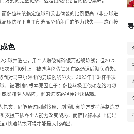
射门方式的完整链条，这是顶级终结者的核心素养。
，而萨拉赫依赖定位球和反击偷袭的比例更高（非点球进
战高压防守下自主创造高价值射门的能力缺失——这直接
导
定成色
打入3球并造点，用个人爆破撕碎银河战舰防线；但2023
5次射门0射正，被迪洛伦佐锁死右路通道后彻底消失。
赫面对马奎尔领衔的曼联防线哑火；2023年非洲杯半决
传球。被限制的根本原因在于：萨拉赫极度依赖左路内切
间或安排专人贴防，他的进攻路径便迅速枯竭。
多人包夹，仍能通过回撤接应、斜插肋部等方式持续制造威
体系支援下依靠个人能力改变战局；而萨拉赫本质上仍是
压迫+快速转换环境才能最大化输出。