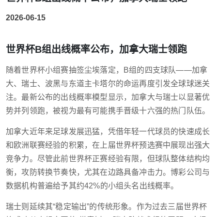
2026-06-15
世界杯B组出线概率公布，加拿大瑞士领跑
随着世界杯小组赛抽签尘埃落定，B组的四支球队——加拿
大、瑞士、波黑与东道主卡塔尔的命运再度引发全球球迷关
注。最新公布的出线概率模型显示，加拿大与瑞士以显著优
势并列领跑，被视为最有可能携手晋级十六强的热门队伍。
加拿大近年来足球发展迅猛，凭借年轻一代球员的快速成长
和欧洲联赛经验的积累，在上届世界杯预选赛中展现出强大
竞争力。尽管此前世界杯正赛经验有限，但球队整体结构均
衡，攻防转换节奏快，尤其在边路具备冲击力。博彩公司与
数据机构普遍给予其约42%的小组头名出线概率。
瑞士则延续其“稳定输出”的传统形象。作为过去三届世界杯