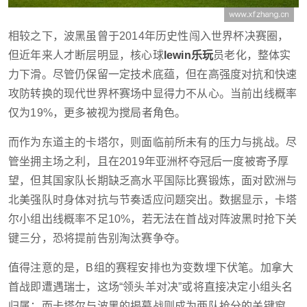
相较之下，波黑虽曾于2014年历史性闯入世界杯决赛圈，
但近年来人才断层明显，核心球
lewin乐玩
员老化，整体实
力下滑。尽管仍保留一定技术底蕴，但在高强度对抗和快速
攻防转换的现代世界杯赛场中显得力不从心。当前出线概率
仅为19%，更多被视为搅局者角色。
而作为东道主的卡塔尔，则面临前所未有的压力与挑战。尽
管坐拥主场之利，且在2019年亚洲杯夺冠后一度被寄予厚
望，但其国家队长期缺乏高水平国际比赛锻炼，面对欧洲与
北美强队时身体对抗与节奏适应问题突出。数据显示，卡塔
尔小组出线概率不足10%，若无法在首战对阵波黑时抢下关
键三分，恐将提前告别淘汰赛争夺。
值得注意的是，B组的赛程安排也为变数埋下伏笔。加拿大
首战即遭遇瑞士，这场“领头羊对决”或将直接决定小组头名
归属；而卡塔尔与波黑的揭幕战则成为两队抢分的关键窗