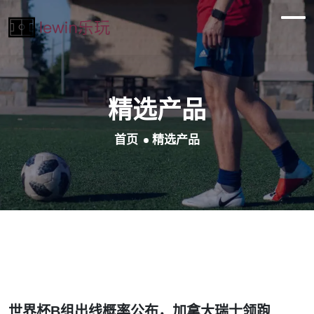
精选产品
首页
精选产品
世界杯B组出线概率公布，加拿大瑞士领跑