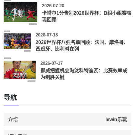
2026-07-20
卡塔尔1分告别2026世界杯：B组小组赛表
现回顾
2026-07-18
2026世界杯八强名单回顾：法国、摩洛哥、
西班牙、比利时在列
2026-07-17
挪威把握机会淘汰科特迪瓦：比赛效率成
为制胜关键
导航
介绍
lewin乐玩