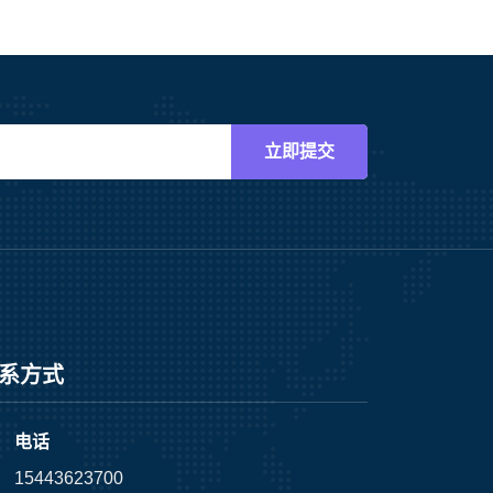
立即提交
系方式
电话
15443623700