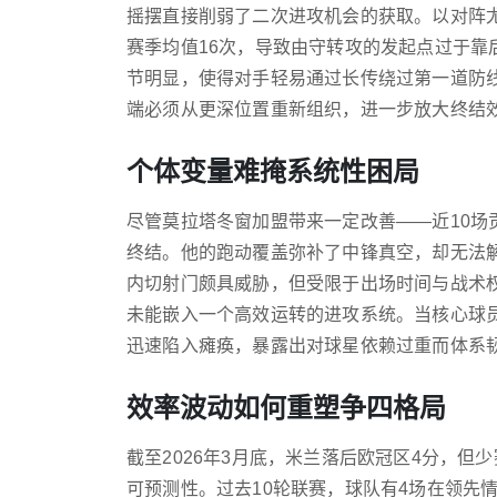
摇摆直接削弱了二次进攻机会的获取。以对阵
赛季均值16次，导致由守转攻的发起点过于靠
节明显，使得对手轻易通过长传绕过第一道防
端必须从更深位置重新组织，进一步放大终结
个体变量难掩系统性困局
尽管莫拉塔冬窗加盟带来一定改善——近10场
终结。他的跑动覆盖弥补了中锋真空，却无法
内切射门颇具威胁，但受限于出场时间与战术
未能嵌入一个高效运转的进攻系统。当核心球
迅速陷入瘫痪，暴露出对球星依赖过重而体系
效率波动如何重塑争四格局
截至2026年3月底，米兰落后欧冠区4分，
可预测性。过去10轮联赛，球队有4场在领先