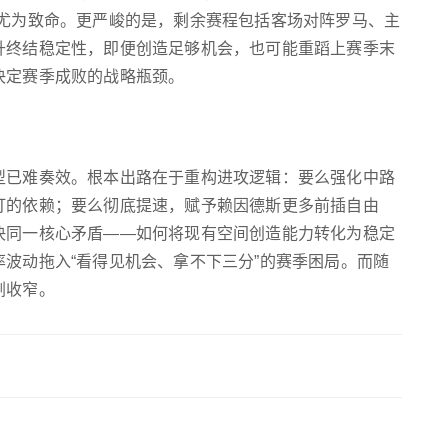
段尤为致命。更严峻的是，剩余赛程包括客场对阵罗马、主
升终结稳定性，即便创造足够机会，也可能重蹈上赛季末
决定赛季成败的战略瓶颈。
型已难奏效。根本出路在于重构进攻逻辑：要么强化中路
打的依赖；要么彻底提速，赋予赖因德斯更多前插自由
决同一核心矛盾——如何将现有空间创造能力转化为稳定
波动拖入“看得见机会、拿不下三分”的赛季困局。而随
剧收窄。