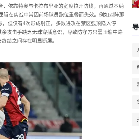
中结合，依靠特奥与卡拉布里亚的宽度拉开防线，再通过本纳
一逻辑在实战中常因前场球员跑位重叠而失效。例如对阵那
球，但仅有4次形成射正，多数进攻在禁区弧顶陷入停
导
其余攻击手缺乏无球穿插意识，导致防守方只需压缩中路
与终结之间存在明显断层。