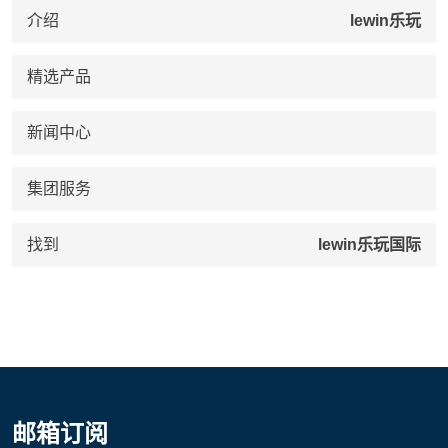
介绍
lewin乐玩
精选产品
新闻中心
集团服务
找到
lewin乐玩国际
邮箱订阅