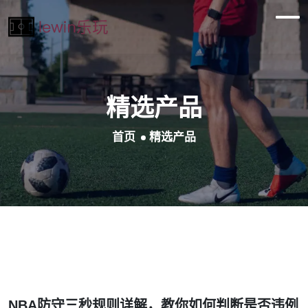
精选产品
首页
精选产品
NBA防守三秒规则详解，教你如何判断是否违例