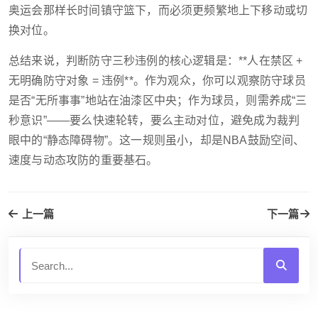
奥运会那样长时间镇守篮下，而必须更频繁地上下移动或切
换对位。
总结来说，判断防守三秒违例的核心逻辑是：**人在禁区 +
无明确防守对象 = 违例**。作为观众，你可以观察防守球员
是否“无所事事”地站在油漆区中央；作为球员，则需养成“三
秒意识”——要么快速轮转，要么主动对位，避免成为裁判
眼中的“静态障碍物”。这一规则虽小，却是NBA鼓励空间、
速度与动态攻防的重要基石。
上一篇
下一篇