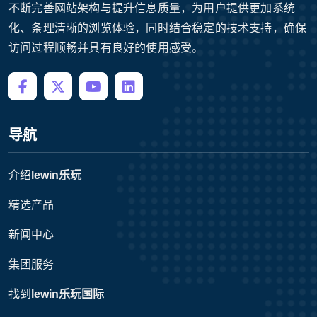
不断完善网站架构与提升信息质量，为用户提供更加系统
化、条理清晰的浏览体验，同时结合稳定的技术支持，确保
访问过程顺畅并具有良好的使用感受。
导航
介绍
lewin乐玩
精选产品
新闻中心
集团服务
找到
lewin乐玩国际