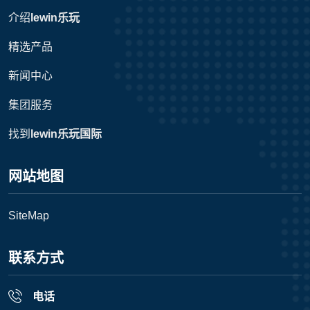
介绍
lewin乐玩
精选产品
新闻中心
集团服务
找到
lewin乐玩国际
网站地图
SiteMap
联系方式
电话