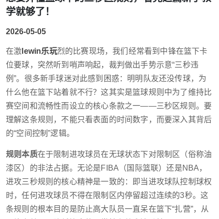
学就够了！
2026-05-05
在激
lewin乐玩
烈的比赛现场，我们经常看到中锋在篮下卡
位要球，突然听到哨声响起，裁判做出手势示意“三秒违
例”。很多新手球迷对此感到困惑：明明队友还没传球，为
什么他在篮下站着就不行？这其实是篮球规则中为了维持比
赛空间和流畅性而设立的核心条款之一——三秒区规则。要
理解这条规则，不能只看表面的时间数字，而要深入其背后
的“空间控制”逻辑。
规则本质
在于限制进攻球员在无球状态下对限制区（俗称油
漆区）的非法占据。无论是FIBA（国际篮联）还是NBA，
进攻三秒规则的核心精神是一致的：即当进攻球队控制球权
时，任何进攻球员不得在限制区内停留超过连续的3秒。这
条规则的根本目的是防止高大队员一直呆在篮下“扎营”，从