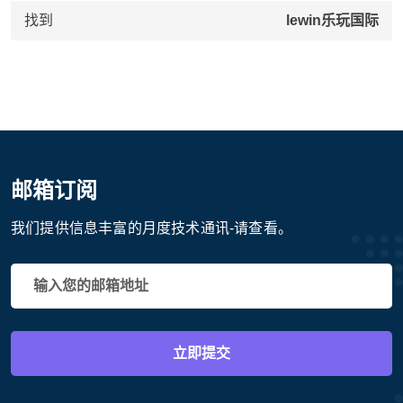
找到
lewin乐玩国际
邮箱订阅
我们提供信息丰富的月度技术通讯-请查看。
立即提交