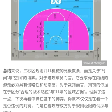
总结
来说，三秒区规则并非机械的死板教条，而是关于“时
间”与“空间”的博弈。对于进攻球员而言，它要求你在内线的
游走必须具有侵略性和动态感；对于裁判而言，判罚的依据
在于区分“合理的战术站位”与“非法的区域占据”。理解了这
一点，下次再看中锋在篮下的博弈，你就不仅仅是在看一个
是否违例的判罚，而是在看攻守双方对于规则极限的试探与