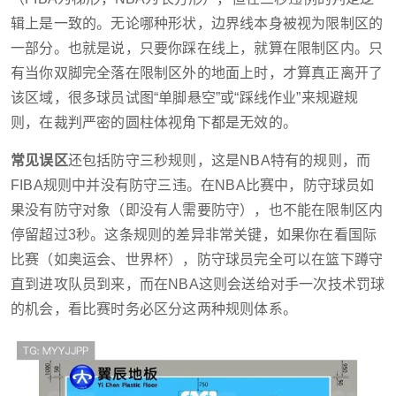
辑上是一致的。无论哪种形状，边界线本身被视为限制区的
一部分。也就是说，只要你踩在线上，就算在限制区内。只
有当你双脚完全落在限制区外的地面上时，才算真正离开了
该区域，很多球员试图“单脚悬空”或“踩线作业”来规避规
则，在裁判严密的圆柱体视角下都是无效的。
常见误区
还包括防守三秒规则，这是NBA特有的规则，而
FIBA规则中并没有防守三违。在NBA比赛中，防守球员如
果没有防守对象（即没有人需要防守），也不能在限制区内
停留超过3秒。这条规则的差异非常关键，如果你在看国际
比赛（如奥运会、世界杯），防守球员完全可以在篮下蹲守
直到进攻队员到来，而在NBA这则会送给对手一次技术罚球
的机会，看比赛时务必区分这两种规则体系。