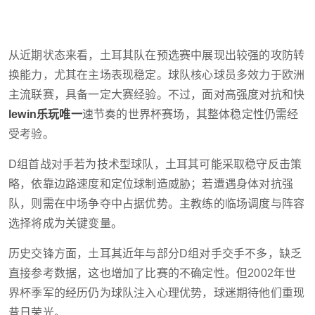
从近期状态来看，土耳其队在预选赛中展现出较强的攻防转
换能力，尤其在主场表现稳定。球队核心球员多效力于欧洲
主流联赛，具备一定大赛经验。不过，面对高强度对抗和快
lewin乐玩唯一
速节奏的世界杯赛场，其整体稳定性仍需经
受考验。
D组首战对手若为技术型球队，土耳其可能采取稳守反击策
略，依靠边路速度和定位球制造威胁；若遭遇身体对抗强
队，则需在中场争夺中占据优势。主教练的临场调度与阵容
选择将成为关键变量。
历史交锋方面，土耳其近年与部分D组对手交手不多，缺乏
直接参考数据，这也增加了比赛的不确定性。但2002年世
界杯季军的经历仍为球队注入心理优势，球迷期待他们重现
昔日荣光。