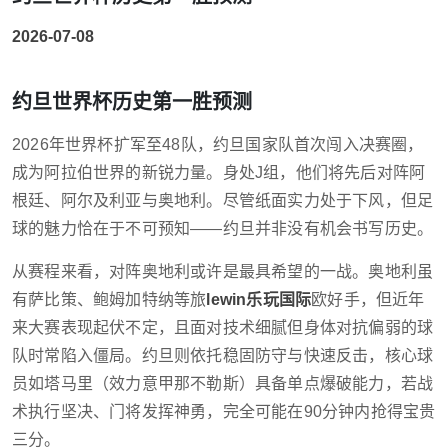
2026-07-08
约旦世界杯历史第一胜预测
2026年世界杯扩军至48队，约旦国家队首次闯入决赛圈，
成为阿拉伯世界的新锐力量。身处J组，他们将先后对阵阿
根廷、阿尔及利亚与奥地利。尽管纸面实力处于下风，但足
球的魅力恰在于不可预知——约旦并非没有机会书写历史。
从赛程来看，对阵奥地利或许是最具希望的一战。奥地利虽
有萨比策、鲍姆加特纳等旅
lewin乐玩国际
欧好手，但近年
来大赛表现起伏不定，且面对技术细腻但身体对抗偏弱的球
队时常陷入僵局。约旦则依托稳固防守与快速反击，核心球
员如塔马里（效力意甲那不勒斯）具备单点爆破能力，若战
术执行坚决、门将发挥神勇，完全可能在90分钟内抢得宝贵
三分。