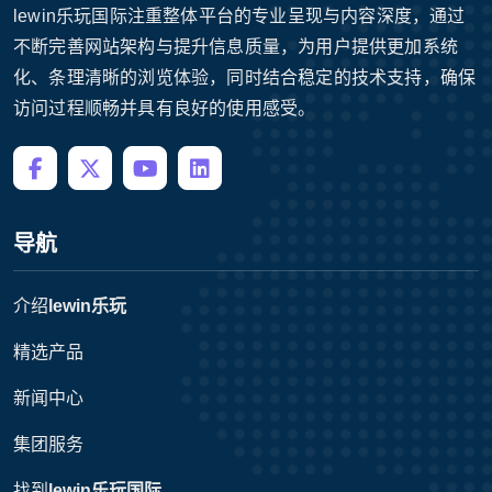
lewin乐玩国际注重整体平台的专业呈现与内容深度，通过
不断完善网站架构与提升信息质量，为用户提供更加系统
化、条理清晰的浏览体验，同时结合稳定的技术支持，确保
访问过程顺畅并具有良好的使用感受。
导航
介绍
lewin乐玩
精选产品
新闻中心
集团服务
找到
lewin乐玩国际