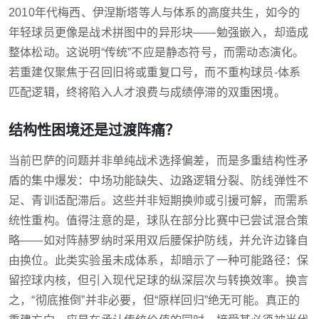
2010年代梅西、伊涅斯塔等人与体系的高度共生，如今的
年轻球员更像是战术拼图中的异形块——勉强嵌入，却造成
整体松动。这说明“传统”不应是静态符号，而需动态演化。
若重建仅聚焦于召回旧将或重复口号，而不重构球员-体系
匹配逻辑，终将陷入人才浪费与成绩停滞的双重困境。
结构性困境还是过渡阵痛？
当前巴萨的问题并非单纯战术选择偏差，而是多重结构性矛
盾的集中爆发：中场功能缺失、边路逻辑分裂、防线弹性不
足、青训适配滞后。这些并非短期换帅或引援可解，而需系
统性重构。值得注意的是，球队在部分比赛中已尝试混合策
略——如对阵赫罗纳时采用双后腰保护防线，并允许边锋自
由换位。此类实验虽未成体系，却暗示了一种可能路径：保
留控球内核，但引入现代足球的纵深层次与转换效率。换言
之，“彻底推倒”并非必要，但“原样回归”绝无可能。真正的