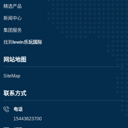
精选产品
新闻中心
集团服务
找到
lewin乐玩国际
网站地图
SiteMap
联系方式
电话
15443623700