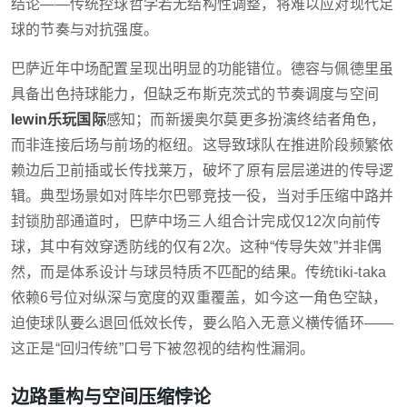
结论——传统控球哲学若无结构性调整，将难以应对现代足
球的节奏与对抗强度。
巴萨近年中场配置呈现出明显的功能错位。德容与佩德里虽
具备出色持球能力，但缺乏布斯克茨式的节奏调度与空间
lewin乐玩国际
感知；而新援奥尔莫更多扮演终结者角色，
而非连接后场与前场的枢纽。这导致球队在推进阶段频繁依
赖边后卫前插或长传找莱万，破坏了原有层层递进的传导逻
辑。典型场景如对阵毕尔巴鄂竞技一役，当对手压缩中路并
封锁肋部通道时，巴萨中场三人组合计完成仅12次向前传
球，其中有效穿透防线的仅有2次。这种“传导失效”并非偶
然，而是体系设计与球员特质不匹配的结果。传统tiki-taka
依赖6号位对纵深与宽度的双重覆盖，如今这一角色空缺，
迫使球队要么退回低效长传，要么陷入无意义横传循环——
这正是“回归传统”口号下被忽视的结构性漏洞。
边路重构与空间压缩悖论