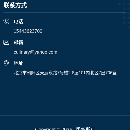
联系方式
电话
15443623700
邮箱
culinary@yahoo.com
地址
北京市朝阳区天辰东路7号楼2-8层101内北区7层706室
Copyright © 2026 - 版权所有