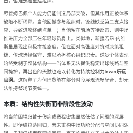
击，也难迅速重建组织。
尽管姆巴佩个人能力仍能制造局部突破，但其作用正被体系
缺陷不断稀释。当他回撤参与组织时，锋线缺乏第二支点接
应，导致进攻终结点单一；当他留在前场等待反击，则中场
推进压力全部压在年轻球员肩上。类似地，新援若昂·内维
斯虽展现出积极拼抢态度，但在面对高强度对抗时决策粗
糙、传球选择保守，难以承担核心组织职责。球员个体表现
始终受制于整体结构——当体系无法提供稳定出球线路与空
间掩护，再出色的天赋也难以转化为持续控制力
lewin乐玩
官网
。这解释了为何巴黎能在部分时段展现流畅配合，却无
法维持整场节奏统一。
本质：结构性失衡而非阶段性波动
将当前困境归咎于伤病或赛程密集显然低估了问题的深层
性。即便维拉蒂回归，若未重构中场功能分配与空间协同逻