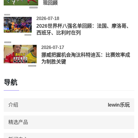
现回顾
2026-07-18
2026世界杯八强名单回顾：法国、摩洛哥、
西班牙、比利时在列
2026-07-17
挪威把握机会淘汰科特迪瓦：比赛效率成
为制胜关键
导航
介绍
lewin乐玩
精选产品