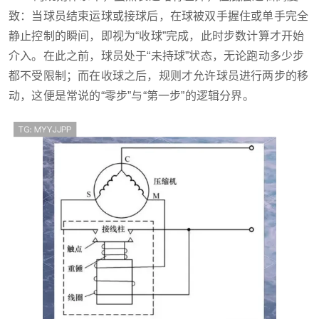
致：当球员结束运球或接球后，在球被双手握住或单手完全
静止控制的瞬间，即视为“收球”完成，此时步数计算才开始
介入。在此之前，球员处于“未持球”状态，无论跑动多少步
都不受限制；而在收球之后，规则才允许球员进行两步的移
动，这便是常说的“零步”与“第一步”的逻辑分界。