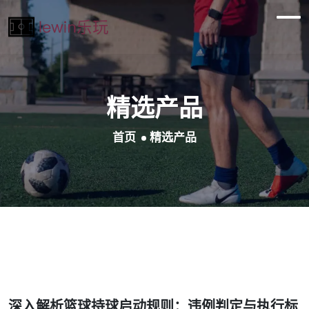
精选产品
首页
精选产品
深入解析篮球持球启动规则：违例判定与执行标