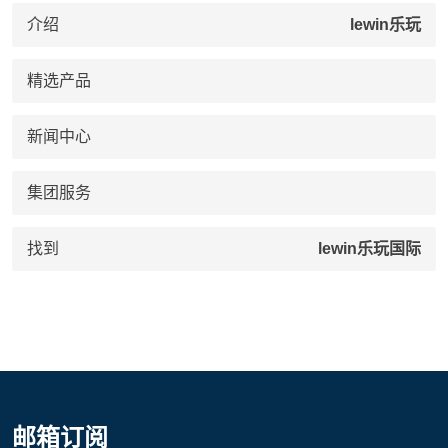
介绍
lewin乐玩
精选产品
新闻中心
集团服务
找到
lewin乐玩国际
邮箱订阅