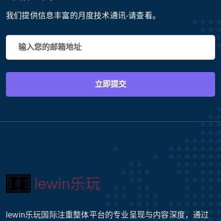
我们提供信息丰富的月度技术通讯-请查看。
立即提交
lewin乐玩国际注重整体平台的专业呈现与内容深度，通过