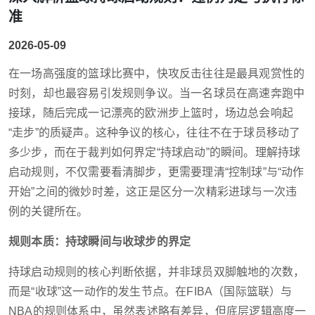
准
2026-05-09
在一场高强度的篮球比赛中，快攻反击往往是最具观赏性的
时刻，却也最容易引发规则争议。当一名球员在高速奔跑中
接球，随后完成一记漂亮的欧洲步上篮时，场边总会响起
“走步”的质疑声。这种争议的核心，往往不在于球员移动了
多少步，而在于裁判如何界定“持球启动”的瞬间。理解持球
启动规则，不仅需要看清脚步，更需要理清“控制球”与“动作
开始”之间的微妙时差，这正是区分一次精彩进球与一次违
例的关键所在。
规则本质：持球瞬间与收球步的界定
持球启动规则的核心判断依据，并非球员双脚触地的次数，
而是“收球”这一动作的发生节点。在FIBA（国际篮联）与
NBA的规则体系中，虽然表述略有差异，但底层逻辑高度一