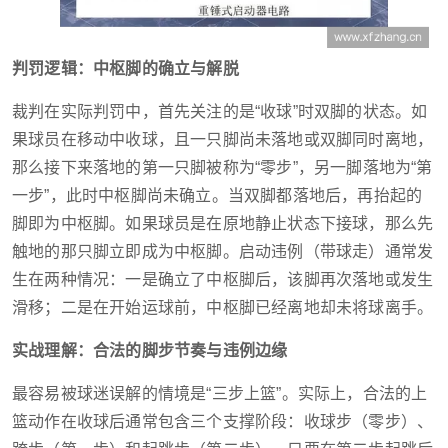
判罚逻辑：中枢脚的确立与解脱
裁判在实际判罚中，首先关注的是“收球”时双脚的状态。如
果球员在移动中收球，且一只脚尚未落地或双脚同时离地，
那么接下来落地的第一只脚被称为“零步”，另一脚落地为“第
一步”，此时中枢脚尚未确立。当双脚都落地后，再抬起的
脚即为中枢脚。如果球员是在原地静止状态下接球，那么先
触地的那只脚立即成为中枢脚。启动违例（带球走）通常发
生在两种情况：一是确立了中枢脚后，该脚再次落地或发生
滑移；二是在开始运球前，中枢脚已经离地却未将球离手。
实战理解：合法的脚步节奏与违例边缘
最容易被球迷误解的情境是“三步上篮”。实际上，合法的上
篮动作在收球后通常包含三个支撑阶段：收球步（零步）、