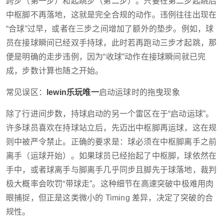
跨步（第一步）和起跳步（第二步）。只要在第二步起跳后
中枢脚不再落地，这就是完全合规的动作。违例往往出现在
“合球”过早，或者在三步之间增加了额外的垫步。例如，球
员在接球瞬间已经双手持球，此时若再跑动三步才起跳，那
便是明确的走步违例，因为“收球”动作在接球瞬间就已完
成，步数计算也随之开始。
常见误区：
lewin乐玩唯一
启动运球时的拖曳现象
除了行进间步数，持球启动的另一个雷区在于“启动运球”。
许多球员喜欢在持球站立后，先迈出中枢脚再运球，这在规
则中被严令禁止。正确的要求是：球必须在中枢脚离手之前
离手（运球开始）。如果球员已经抬起了中枢脚，球依然在
手中，或者球离手与脚离手几乎同步且脚先于球落地，裁判
极大概率会吹罚“带球走”。这种细节在高速突破中极难用肉
眼捕捉，但正是这类微小的 Timing 差异，决定了突破的合
规性。