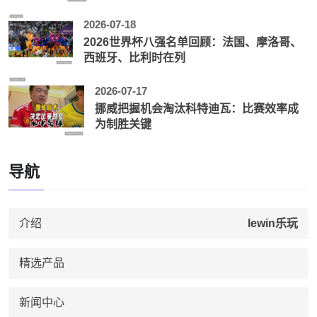
2026-07-18
2026世界杯八强名单回顾：法国、摩洛哥、
西班牙、比利时在列
2026-07-17
挪威把握机会淘汰科特迪瓦：比赛效率成
为制胜关键
导航
介绍
lewin乐玩
精选产品
新闻中心