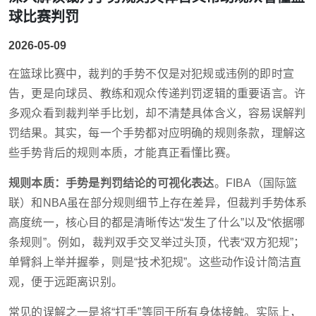
球比赛判罚
2026-05-09
在篮球比赛中，裁判的手势不仅是对犯规或违例的即时宣
告，更是向球员、教练和观众传递判罚逻辑的重要语言。许
多观众看到裁判举手比划，却不清楚具体含义，容易误解判
罚结果。其实，每一个手势都对应明确的规则条款，理解这
些手势背后的规则本质，才能真正看懂比赛。
规则本质：手势是判罚结论的可视化表达
。FIBA（国际篮
联）和NBA虽在部分规则细节上存在差异，但裁判手势体系
高度统一，核心目的都是清晰传达“发生了什么”以及“依据哪
条规则”。例如，裁判双手交叉举过头顶，代表“双方犯规”；
单臂斜上举并握拳，则是“技术犯规”。这些动作设计简洁直
观，便于远距离识别。
常见的误解之一是将“打手”等同于所有身体接触。实际上，