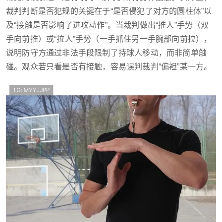
裁判判断是否犯规的关键在于“是否侵犯了对方的圆柱体”以
及“接触是否影响了进攻动作”。当裁判做出“推人”手势（双
手向前推）或“拉人”手势（一手抓住另一手腕部向前拉），
说明防守方通过非法手段限制了持球人移动，而非简单触
碰。观众若只看是否有接触，容易误判裁判“偏袒”某一方。