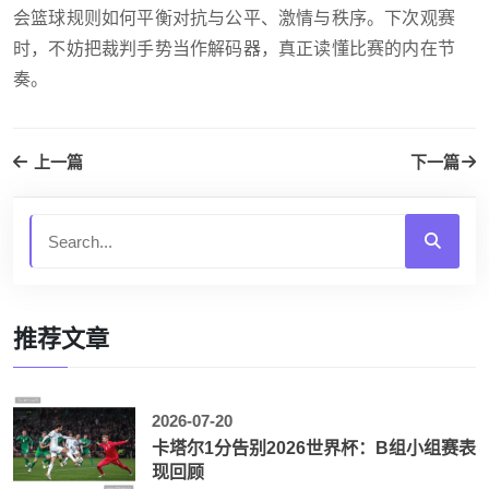
会篮球规则如何平衡对抗与公平、激情与秩序。下次观赛
时，不妨把裁判手势当作解码器，真正读懂比赛的内在节
奏。
上一篇
下一篇
推荐文章
2026-07-20
卡塔尔1分告别2026世界杯：B组小组赛表
现回顾