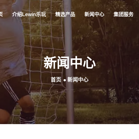
页
介绍
Lewin乐玩
精选产品
新闻中心
集团服务
新闻中心
首页
新闻中心