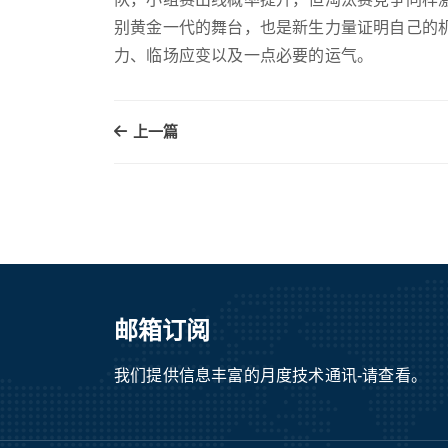
别黄金一代的舞台，也是新生力量证明自己的
力、临场应变以及一点必要的运气。
上一篇
邮箱订阅
我们提供信息丰富的月度技术通讯-请查看。