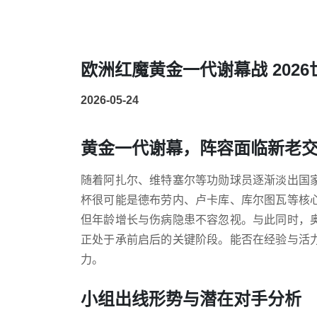
欧洲红魔黄金一代谢幕战 202
2026-05-24
黄金一代谢幕，阵容面临新老
随着阿扎尔、维特塞尔等功勋球员逐渐淡出国家队
杯很可能是德布劳内、卢卡库、库尔图瓦等核
但年龄增长与伤病隐患不容忽视。与此同时，
正处于承前启后的关键阶段。能否在经验与活
力。
小组出线形势与潜在对手分析