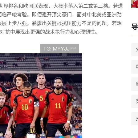
的世界排名和欧国联表现，大概率落入第二或第三档。若遭
面临严峻考验。即便避开顶尖豪门，面对中北美或亚洲劲
屡屡止步八强，暴露出关键战抗压能力不足的问题。若想
导
度对抗中展现出更强的战术执行力和心理韧性。