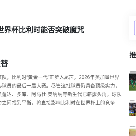
6世界杯比利时能否突破魔咒
推
交替
，比利时“黄金一代”正步入尾声。2026年美加墨世界
心球员的最后一届大赛。尽管这批球员仍具备顶级实力，
奥蓬达、多库、阿马杜·奥纳纳等新生代已崭露头角，球队
力之间找到平衡，将直接影响比利时在世界杯上的竞争