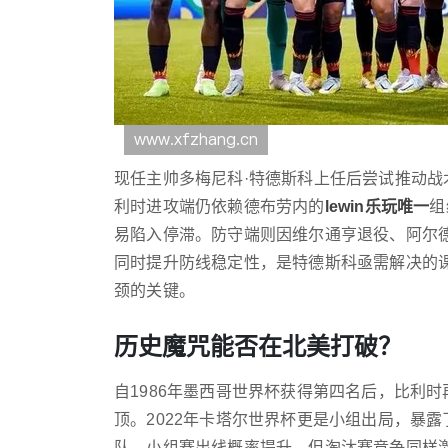
现任主帅多梅尼科·特德斯科上任后尝试推动
利时进攻端仍依赖德布劳内的
lewin乐玩唯一
组
易陷入停滞。防守端则因维尔通亨退役、阿尔
同时提升防线稳定性，是特德斯科亟需解决的
颈的关键。
历史魔咒能否在北美打破？
自1986年墨西哥世界杯获得第四名后，比利时
顶。2022年卡塔尔世界杯更是小组出局，暴露
队，小组赛出线概率提升，但淘汰赛竞争同样