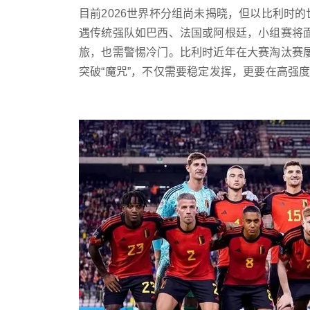
目前2026世界杯分组尚未揭晓，但以比利时
遇传统强队如巴西、法国或阿根廷，小组赛将
旅，也需警惕冷门。比利时近年在大赛淘汰赛
突破“魔咒”，不仅需要稳定发挥，更要在高强