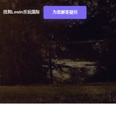
找到
Lewin乐玩国际
为您解答疑问