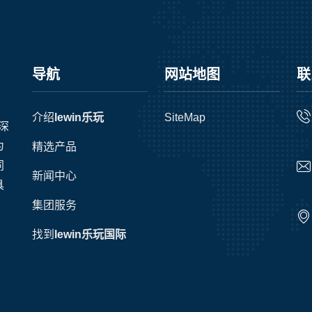
导航
网站地图
联
介绍
lewin乐玩
SiteMap
深
为
精选产品
同
新闻中心
具
集团服务
找到
lewin乐玩国际