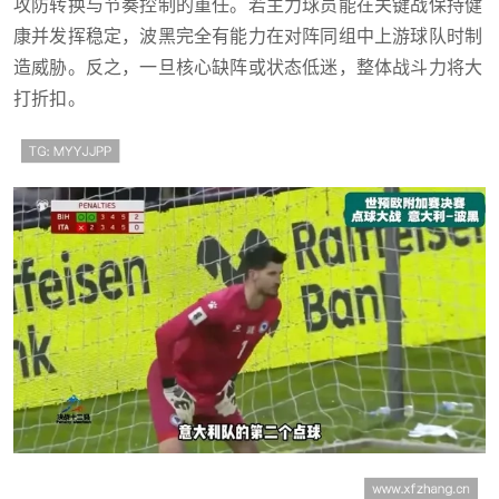
攻防转换与节奏控制的重任。若主力球员能在关键战保持健
康并发挥稳定，波黑完全有能力在对阵同组中上游球队时制
造威胁。反之，一旦核心缺阵或状态低迷，整体战斗力将大
打折扣。