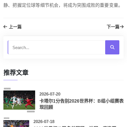
静、把握定位球等细节机会，将成为突围成败的重要变量。
上一篇
下一篇
推荐文章
2026-07-20
卡塔尔1分告别2026世界杯：B组小组赛表
现回顾
2026-07-18