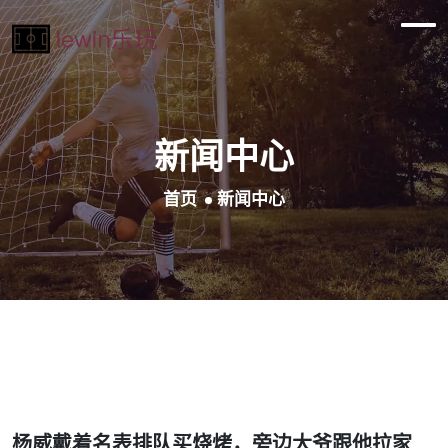
新闻中心
首页
新闻中心
杨威戴着名表排队买烧烤，旁边大爷跟他拉家