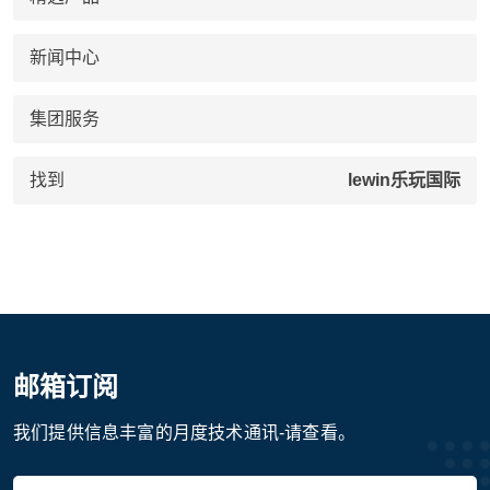
新闻中心
集团服务
找到
lewin乐玩国际
邮箱订阅
我们提供信息丰富的月度技术通讯-请查看。