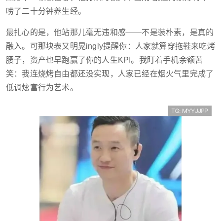
唠了二十分钟养生经。
最扎心的是，他站那儿毫无违和感——不是装朴素，是真的
融入。可那块表又明晃ingly提醒你：人家就算穿拖鞋来吃烤
腰子，资产也早跑赢了你的人生KPI。我盯着手机余额苦
笑：我连烧烤自由都还没实现，人家已经在烟火气里完成了
低调炫富行为艺术。