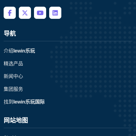
导航
介绍
lewin乐玩
精选产品
新闻中心
集团服务
找到
lewin乐玩国际
网站地图