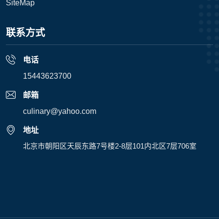
SiteMap
联系方式
电话
15443623700
邮箱
culinary@yahoo.com
地址
北京市朝阳区天辰东路7号楼2-8层101内北区7层706室