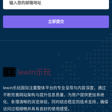
立即提交
lewin乐玩国际注重整体平台的专业呈现与内容深度，通过
不断完善网站架构与提升信息质量，为用户提供更加系统
化、条理清晰的浏览体验，同时结合稳定的技术支持，确保
访问过程顺畅并具有良好的使用感受。