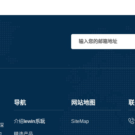
导航
网站地图
联
介绍
lewin乐玩
SiteMap
深
为
精选产品