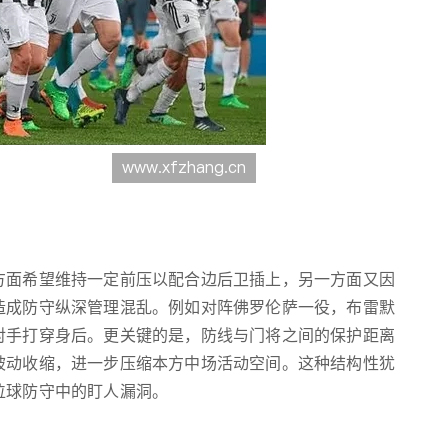
方面希望维持一定前压以配合边后卫插上，另一方面又因
造成防守纵深管理混乱。例如对阵佛罗伦萨一役，布雷默
对手打穿身后。更关键的是，防线与门将之间的保护距离
被动收缩，进一步压缩本方中场活动空间。这种结构性犹
位球防守中的盯人漏洞。