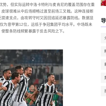
人数优势，但实际运转中洛卡特利与麦肯尼的覆盖范围存在重
，皮球很难从中后场顺畅过渡至前场三叉戟。这种连接断
乏提速支点，由攻转守时又因回追延迟暴露防线。数据显
导
仅为意甲第12位，远低于争冠集团平均水平。中场既未
，使整条防线频繁暴露于反击风险之下。