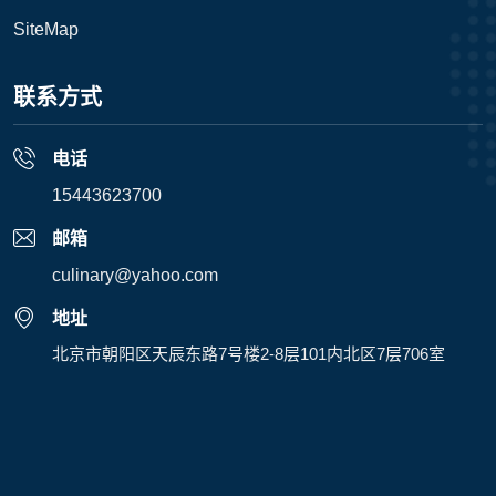
SiteMap
联系方式
电话
15443623700
邮箱
culinary@yahoo.com
地址
北京市朝阳区天辰东路7号楼2-8层101内北区7层706室