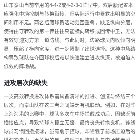
山东泰山当前常用的4-4-2或4-2-3-1阵型中，双后腰配置本
应强化中场控制与转换衔接，但实际运行中暴露出明显的空
间利用不足。两名后腰球员活动范围重叠，缺乏纵向分层，
使得由守转攻的第一传往往只能横向转移或回传中卫，无法
有效穿透对方第一道防线。与此同时，边路球员内收倾向明
显，压缩了横向宽度，进一步限制了出球选择。这种中场结
构导致球队在夺回球权后难以快速建立进攻纵深，被迫陷入
低效的阵地战。
进攻层次的缺失
一支高效转换进攻体系需具备清晰的推进、创造与终结三个
层次，而泰山队在这三者之间缺乏有机联动。例如，在对阵
上海海港的比赛中，球队多次在中场拦截成功后，因缺乏前
插接应点，导致持球人孤立无援，最终丧失转换良机。锋线
球员习惯回撤接球，虽有助于控球，却牺牲了前场压迫后的