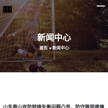
新闻中心
首页
新闻中心
山东泰山攻防转换失衡问题凸显，防守稳固难掩