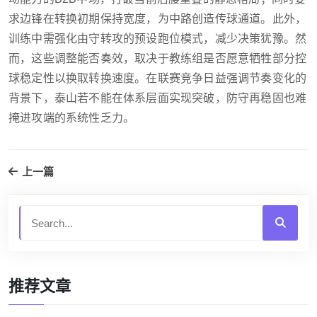
求边锋在转换初期保持宽度，为中路创造传球通道。此外，
训练中需强化由守转攻的预设跑位模式，减少决策犹豫。然
而，这些调整能否奏效，取决于教练组是否愿意牺牲部分控
球稳定性以换取转换速度。在联赛竞争日益强调节奏变化的
背景下，泰山若不能在体系层面实现突破，防守再稳固也难
掩进攻端的系统性乏力。
上一篇
推荐文章