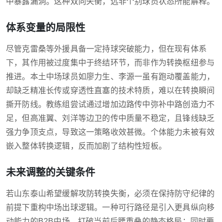
中暴露漏洞。这种双向失衡，远非个别球员状态所能解释。
体系变量的局限性
尽管克雷桑等外援具备一定持球突破能力，但在现有体系
下，其作用被过度集中于终结环节，而非作为转换枢纽参与
推进。本土中场球员如廖力生、李源一虽有跑动覆盖能力，
却缺乏精准长传或穿透性直塞的技术特质，难以在转换瞬间
撕开防线。教练组尝试通过增加边路传中弥补中路创造力不
足，但高准翼、刘洋等边卫的传中质量不稳定，且锋线缺乏
强力争顶支点，导致这一策略收效甚微。个体能力未被有效
嵌入整体转换逻辑，反而加剧了结构性短板。
未来调整的关键条件
若山东泰山希望缓解攻防转换失衡，必须在保持防守纪律的
前提下重构中场出球逻辑。一种可行路径是引入更具纵向移
动能力的B2B中场，打破当前后腰重叠的静态格局；同时要