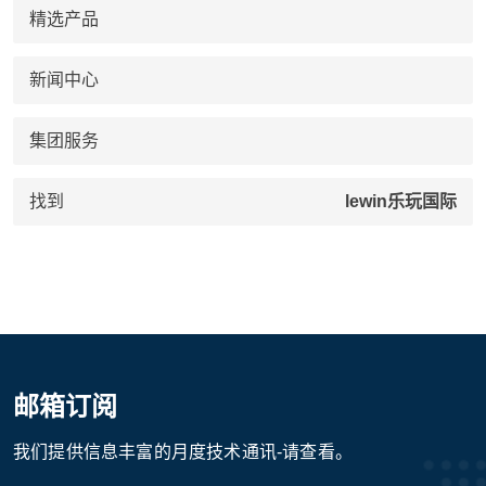
精选产品
新闻中心
集团服务
找到
lewin乐玩国际
邮箱订阅
我们提供信息丰富的月度技术通讯-请查看。